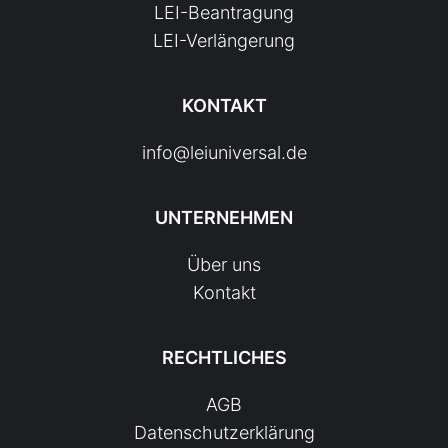
LEI-Beantragung
LEI-Verlängerung
KONTAKT
info@leiuniversal.de
UNTERNEHMEN
Über uns
Kontakt
RECHTLICHES
AGB
Datenschutzerklärung