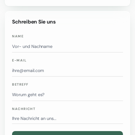
Schreiben Sie uns
NAME
E-MAIL
BETREFF
NACHRICHT