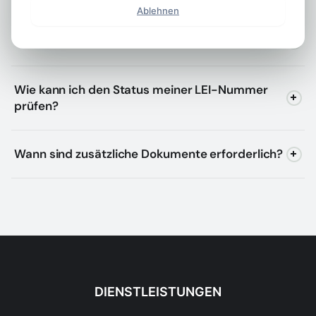
Ablehnen
Wie lange ist eine LEI-Nummer gültig?
Wie kann ich den Status meiner LEI-Nummer
prüfen?
Wann sind zusätzliche Dokumente erforderlich?
DIENSTLEISTUNGEN